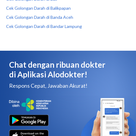
Cek Golongan Darah di Balikpapan
Cek Golongan Darah di Banda Aceh
Cek Golongan Darah di Bandar Lampung