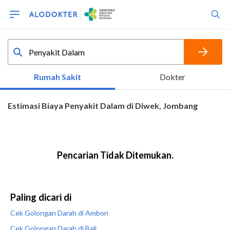
Paling dicari di
Cek Golongan Darah di Ambon
Cek Golongan Darah di Bali