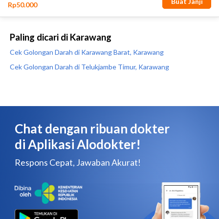
Paling dicari di Karawang
Cek Golongan Darah di Karawang Barat, Karawang
Cek Golongan Darah di Telukjambe Timur, Karawang