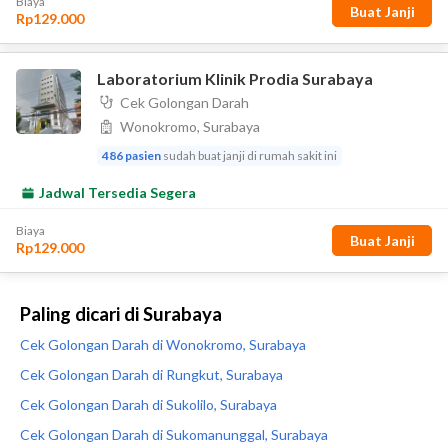
Paling dicari di Surabaya
Cek Golongan Darah di Wonokromo, Surabaya
Cek Golongan Darah di Rungkut, Surabaya
Cek Golongan Darah di Sukolilo, Surabaya
Cek Golongan Darah di Sukomanunggal, Surabaya