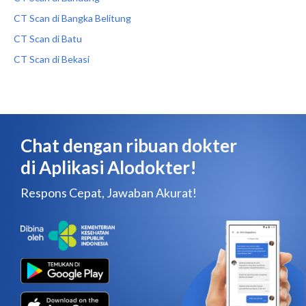
CT Scan di Bangka Belitung
CT Scan di Batu
CT Scan di Bekasi