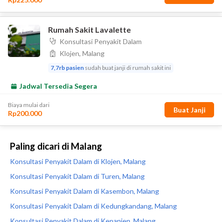
Paling dicari di Malang
Konsultasi Penyakit Dalam di Klojen, Malang
Konsultasi Penyakit Dalam di Turen, Malang
Konsultasi Penyakit Dalam di Kasembon, Malang
Konsultasi Penyakit Dalam di Kedungkandang, Malang
Konsultasi Penyakit Dalam di Kepanjen, Malang