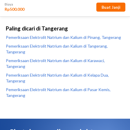
Paling dicari di Tangerang
Pemeriksaan Elektrolit Natrium dan Kalium di Pinang, Tangerang
Pemeriksaan Elektrolit Natrium dan Kalium di Tangerang,
Tangerang
Pemeriksaan Elektrolit Natrium dan Kalium di Karawaci,
Tangerang
Pemeriksaan Elektrolit Natrium dan Kalium di Kelapa Dua,
Tangerang
Pemeriksaan Elektrolit Natrium dan Kalium di Pasar Kemis,
Tangerang