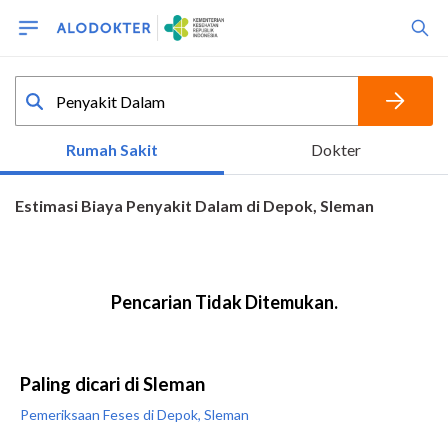
Paling dicari di Sleman
Pemeriksaan Feses di Depok, Sleman