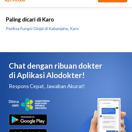
Paling dicari di Karo
Periksa Fungsi Ginjal di Kabanjahe, Karo