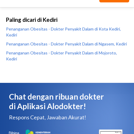
Paling dicari di Kediri
Penanganan Obesitas - Dokter Penyakit Dalam di Kota Kediri,
Kediri
Penanganan Obesitas - Dokter Penyakit Dalam di Ngasem, Kediri
Penanganan Obesitas - Dokter Penyakit Dalam di Mojoroto,
Kediri