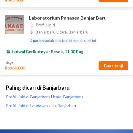
Paling dicari di Banjarbaru
Profil Lipid di Banjarbaru Utara, Banjarbaru
Profil Lipid di Landasan Ulin, Banjarbaru