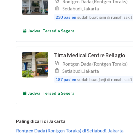
Paling dicari di Jakarta
Rontgen Dada (Rontgen Toraks) di Setiabudi, Jakarta