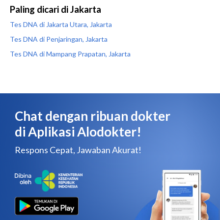
Paling dicari di Jakarta
Tes DNA di Jakarta Utara, Jakarta
Tes DNA di Penjaringan, Jakarta
Tes DNA di Mampang Prapatan, Jakarta