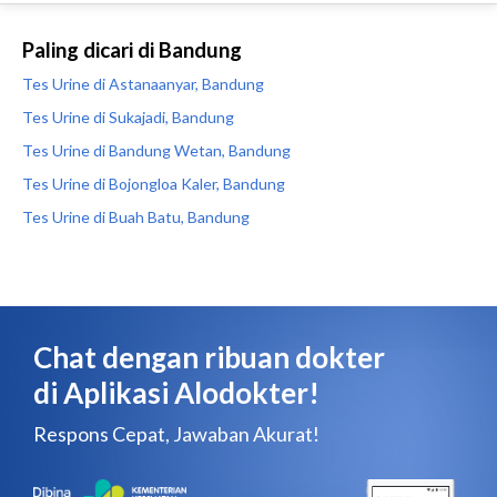
Paling dicari di Bandung
Tes Urine di Astanaanyar, Bandung
Tes Urine di Sukajadi, Bandung
Tes Urine di Bandung Wetan, Bandung
Tes Urine di Bojongloa Kaler, Bandung
Tes Urine di Buah Batu, Bandung