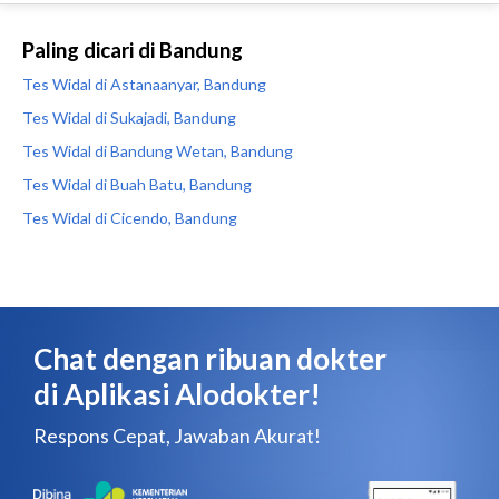
Paling dicari di Bandung
Tes Widal di Astanaanyar, Bandung
Tes Widal di Sukajadi, Bandung
Tes Widal di Bandung Wetan, Bandung
Tes Widal di Buah Batu, Bandung
Tes Widal di Cicendo, Bandung