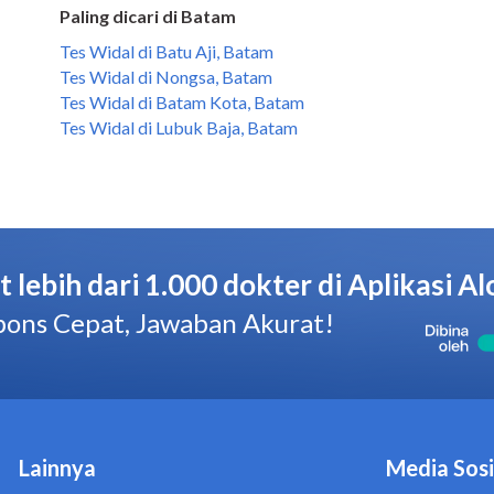
Paling dicari di Batam
Tes Widal di Batu Aji, Batam
Tes Widal di Nongsa, Batam
Tes Widal di Batam Kota, Batam
Tes Widal di Lubuk Baja, Batam