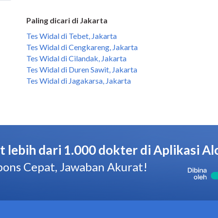
Paling dicari di Jakarta
Tes Widal di Tebet, Jakarta
Tes Widal di Cengkareng, Jakarta
Tes Widal di Cilandak, Jakarta
Tes Widal di Duren Sawit, Jakarta
Tes Widal di Jagakarsa, Jakarta