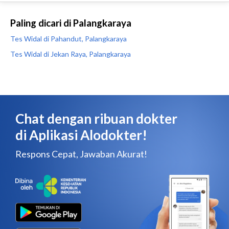
Paling dicari di Palangkaraya
Tes Widal di Pahandut, Palangkaraya
Tes Widal di Jekan Raya, Palangkaraya