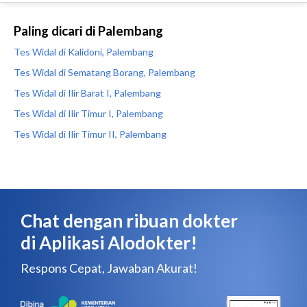
Paling dicari di Palembang
Tes Widal di Kalidoni, Palembang
Tes Widal di Sematang Borang, Palembang
Tes Widal di Ilir Barat I, Palembang
Tes Widal di Ilir Timur I, Palembang
Tes Widal di Ilir Timur II, Palembang