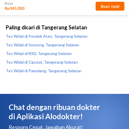
Paling dicari di Tangerang Selatan
Tes Widal di Pondok Aren, Tangerang Selatan
Tes Widal di Serpong, Tangerang Selatan
Tes Widal di BSD, Tangerang Selatan
Tes Widal di Ciputat, Tangerang Selatan
Tes Widal di Pamulang, Tangerang Selatan