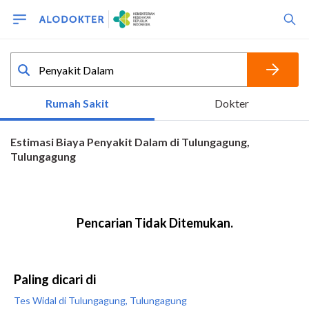
Paling dicari di
Tes Widal di Tulungagung, Tulungagung