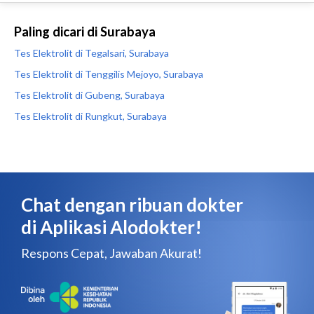
Paling dicari di Surabaya
Tes Elektrolit di Tegalsari, Surabaya
Tes Elektrolit di Tenggilis Mejoyo, Surabaya
Tes Elektrolit di Gubeng, Surabaya
Tes Elektrolit di Rungkut, Surabaya