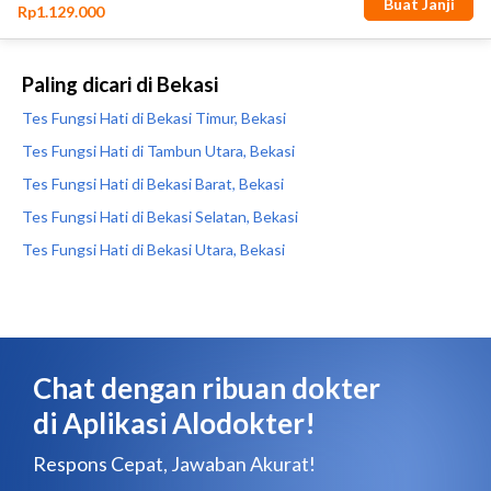
Paling dicari di Bekasi
Tes Fungsi Hati di Bekasi Timur, Bekasi
Tes Fungsi Hati di Tambun Utara, Bekasi
Tes Fungsi Hati di Bekasi Barat, Bekasi
Tes Fungsi Hati di Bekasi Selatan, Bekasi
Tes Fungsi Hati di Bekasi Utara, Bekasi