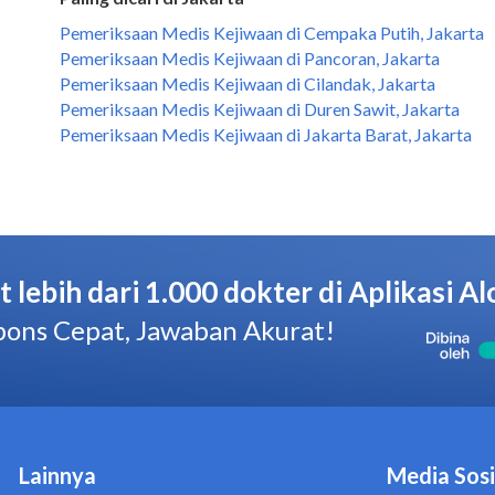
Pemeriksaan Medis Kejiwaan di Cempaka Putih, Jakarta
Pemeriksaan Medis Kejiwaan di Pancoran, Jakarta
Pemeriksaan Medis Kejiwaan di Cilandak, Jakarta
Pemeriksaan Medis Kejiwaan di Duren Sawit, Jakarta
Pemeriksaan Medis Kejiwaan di Jakarta Barat, Jakarta