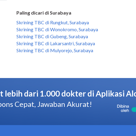
Paling dicari di Surabaya
Skrining TBC di Rungkut, Surabaya
Skrining TBC di Wonokromo, Surabaya
Skrining TBC di Gubeng, Surabaya
Skrining TBC di Lakarsantri, Surabaya
Skrining TBC di Mulyorejo, Surabaya