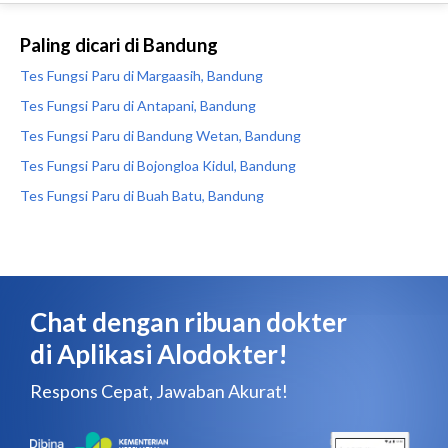
Paling dicari di Bandung
Tes Fungsi Paru di Margaasih, Bandung
Tes Fungsi Paru di Antapani, Bandung
Tes Fungsi Paru di Bandung Wetan, Bandung
Tes Fungsi Paru di Bojongloa Kidul, Bandung
Tes Fungsi Paru di Buah Batu, Bandung