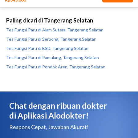
Paling dicari di Tangerang Selatan
Tes Fungsi Paru di Alam Sutera, Tangerang Selatan
Tes Fungsi Paru di Serpong, Tangerang Selatan
Tes Fungsi Paru di BSD, Tangerang Selatan
Tes Fungsi Paru di Pamulang, Tangerang Selatan
Tes Fungsi Paru di Pondok Aren, Tangerang Selatan