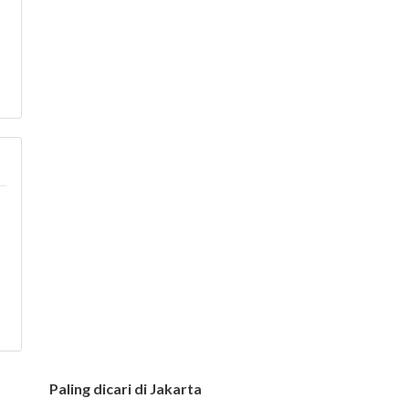
Paling dicari di Jakarta