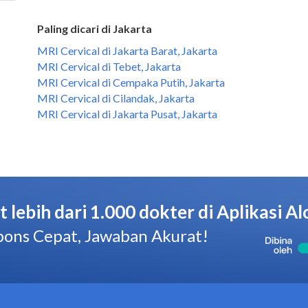
Paling dicari di Jakarta
MRI Cervical di Jakarta Barat, Jakarta
MRI Cervical di Tebet, Jakarta
MRI Cervical di Cempaka Putih, Jakarta
MRI Cervical di Cilandak, Jakarta
MRI Cervical di Jakarta Pusat, Jakarta