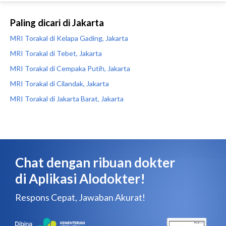
Paling dicari di Jakarta
MRI Torakal di Kelapa Gading, Jakarta
MRI Torakal di Tebet, Jakarta
MRI Torakal di Cempaka Putih, Jakarta
MRI Torakal di Cilandak, Jakarta
MRI Torakal di Jakarta Barat, Jakarta