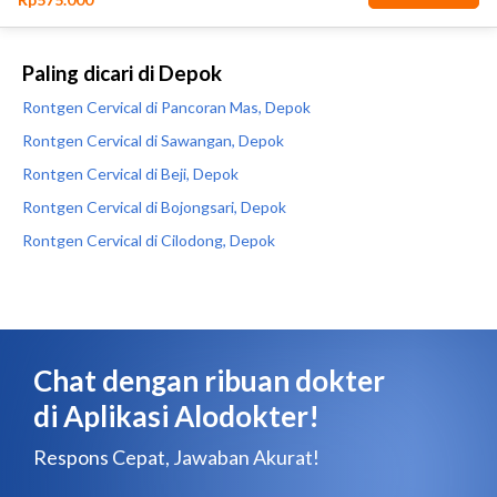
Paling dicari di Depok
Rontgen Cervical di Pancoran Mas, Depok
Rontgen Cervical di Sawangan, Depok
Rontgen Cervical di Beji, Depok
Rontgen Cervical di Bojongsari, Depok
Rontgen Cervical di Cilodong, Depok