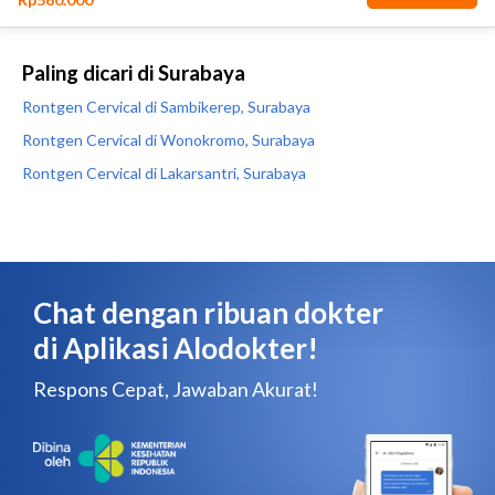
Paling dicari di Surabaya
Rontgen Cervical di Sambikerep, Surabaya
Rontgen Cervical di Wonokromo, Surabaya
Rontgen Cervical di Lakarsantri, Surabaya