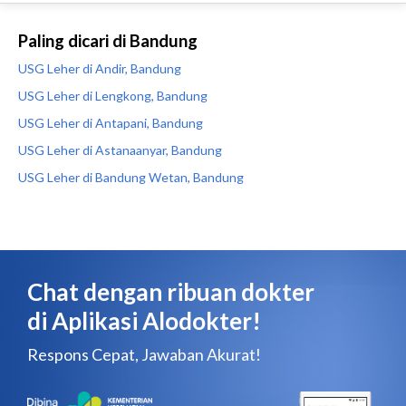
Paling dicari di Bandung
USG Leher di Andir, Bandung
USG Leher di Lengkong, Bandung
USG Leher di Antapani, Bandung
USG Leher di Astanaanyar, Bandung
USG Leher di Bandung Wetan, Bandung