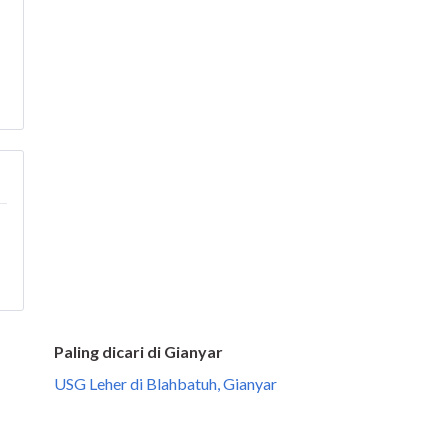
Paling dicari di Gianyar
USG Leher di Blahbatuh, Gianyar