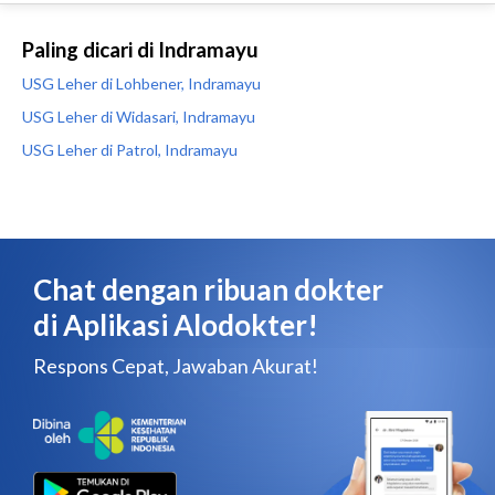
Paling dicari di Indramayu
USG Leher di Lohbener, Indramayu
USG Leher di Widasari, Indramayu
USG Leher di Patrol, Indramayu