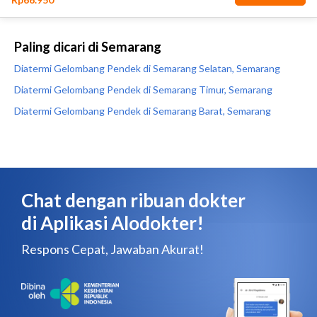
Paling dicari di Semarang
Diatermi Gelombang Pendek di Semarang Selatan, Semarang
Diatermi Gelombang Pendek di Semarang Timur, Semarang
Diatermi Gelombang Pendek di Semarang Barat, Semarang