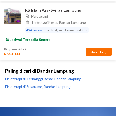
Paling dicari di Bandar Lampung
Fisioterapi di Terbanggi Besar, Bandar Lampung
Fisioterapi di Sukarame, Bandar Lampung