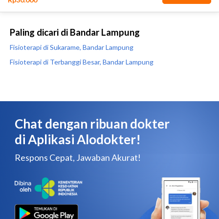
Paling dicari di Bandar Lampung
Fisioterapi di Sukarame, Bandar Lampung
Fisioterapi di Terbanggi Besar, Bandar Lampung