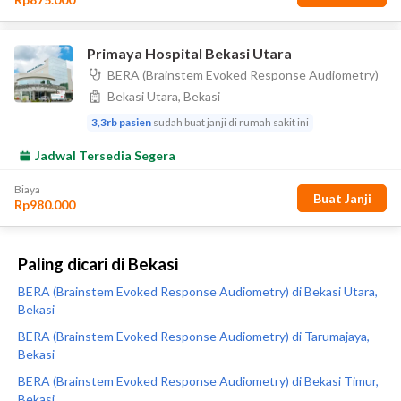
Paling dicari di Bekasi
BERA (Brainstem Evoked Response Audiometry) di Bekasi Utara,
Bekasi
BERA (Brainstem Evoked Response Audiometry) di Tarumajaya,
Bekasi
BERA (Brainstem Evoked Response Audiometry) di Bekasi Timur,
Bekasi