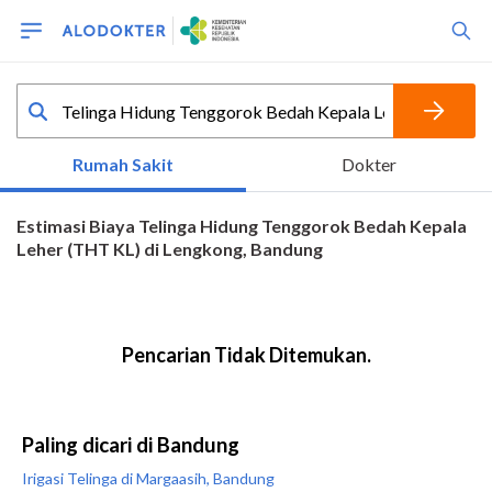
Paling dicari di Bandung
Irigasi Telinga di Margaasih, Bandung