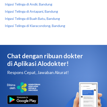
Irigasi Telinga di Andir, Bandung
Irigasi Telinga di Antapani, Bandung
Irigasi Telinga di Buah Batu, Bandung
Irigasi Telinga di Kiaracondong, Bandung