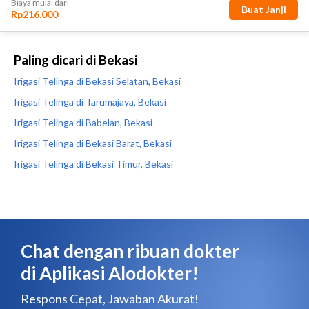
Paling dicari di Bekasi
Irigasi Telinga di Bekasi Selatan, Bekasi
Irigasi Telinga di Tarumajaya, Bekasi
Irigasi Telinga di Babelan, Bekasi
Irigasi Telinga di Bekasi Barat, Bekasi
Irigasi Telinga di Bekasi Timur, Bekasi