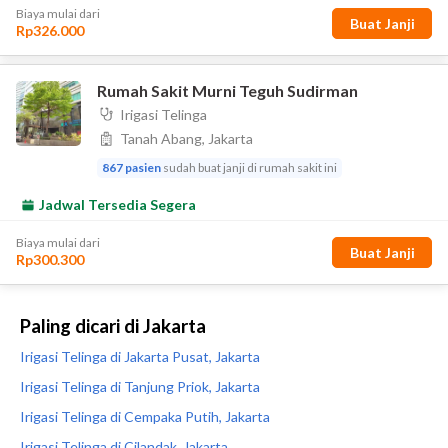
Paling dicari di Jakarta
Irigasi Telinga di Jakarta Pusat, Jakarta
Irigasi Telinga di Tanjung Priok, Jakarta
Irigasi Telinga di Cempaka Putih, Jakarta
Irigasi Telinga di Cilandak, Jakarta