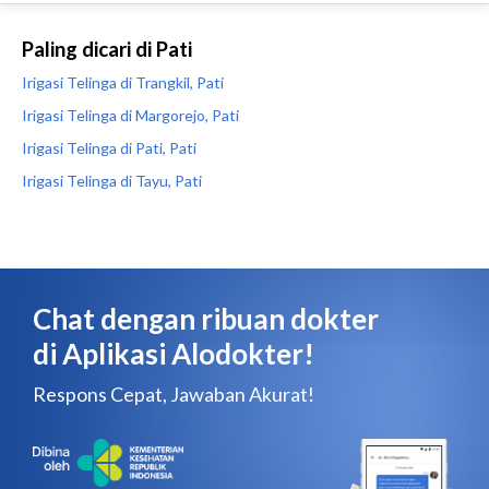
Paling dicari di Pati
Irigasi Telinga di Trangkil, Pati
Irigasi Telinga di Margorejo, Pati
Irigasi Telinga di Pati, Pati
Irigasi Telinga di Tayu, Pati