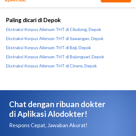
Paling dicari di Depok
Ekstraksi Korpus Alienum THT di Cilodong, Depok
Ekstraksi Korpus Alienum THT di Sawangan, Depok
Ekstraksi Korpus Alienum THT di Beji, Depok
Ekstraksi Korpus Alienum THT di Bojongsari, Depok
Ekstraksi Korpus Alienum THT di Cinere, Depok