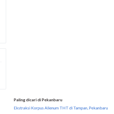
Paling dicari di Pekanbaru
Ekstraksi Korpus Alienum THT di Tampan, Pekanbaru