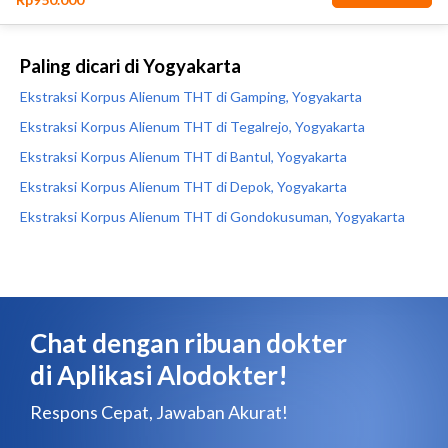
Paling dicari di Yogyakarta
Ekstraksi Korpus Alienum THT di Gamping, Yogyakarta
Ekstraksi Korpus Alienum THT di Tegalrejo, Yogyakarta
Ekstraksi Korpus Alienum THT di Bantul, Yogyakarta
Ekstraksi Korpus Alienum THT di Depok, Yogyakarta
Ekstraksi Korpus Alienum THT di Gondokusuman, Yogyakarta