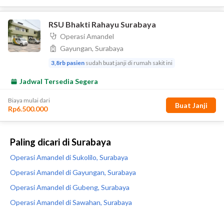
Paling dicari di Surabaya
Operasi Amandel di Sukolilo, Surabaya
Operasi Amandel di Gayungan, Surabaya
Operasi Amandel di Gubeng, Surabaya
Operasi Amandel di Sawahan, Surabaya