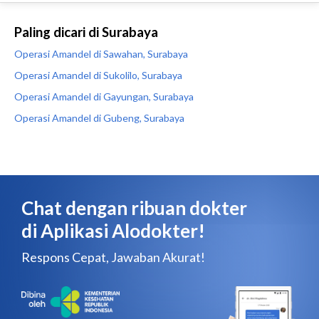
Paling dicari di Surabaya
Operasi Amandel di Sawahan, Surabaya
Operasi Amandel di Sukolilo, Surabaya
Operasi Amandel di Gayungan, Surabaya
Operasi Amandel di Gubeng, Surabaya