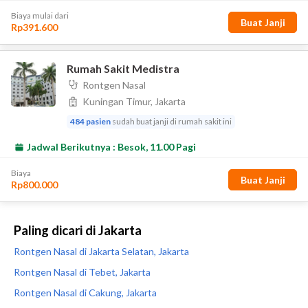
Paling dicari di Jakarta
Rontgen Nasal di Jakarta Selatan, Jakarta
Rontgen Nasal di Tebet, Jakarta
Rontgen Nasal di Cakung, Jakarta