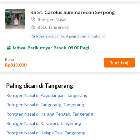
Paling dicari di Tangerang
Rontgen Nasal di Pagedangan, Tangerang
Rontgen Nasal di Tangerang, Tangerang
Rontgen Nasal di Karang Tengah, Tangerang
Rontgen Nasal di Karawaci, Tangerang
Rontgen Nasal di Kelapa Dua, Tangerang