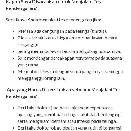
Kapan Saya Disarankan untuk Menjalani Tes
Pendengaran?
Sebaiknya Anda menjalani tes pendengaran jika:
Merasa ada dengungan pada telinga (tinitus).
Bicara terlalu keras hingga membuat lawan bicara
terganggu.
Sering meminta lawan bicara mengulang ucapannya.
Sulit mendengar percakapan, terutama pada suasana
yang ramai.
Menonton televisi dengan suara yang keras, sehingga
mengganggu orang lain.
Apa yang Harus Dipersiapkan sebelum Menjalani Tes
Pendengaran?
Beri tahu dokter jika baru saja mendengar suara
nyaring yang membuat telinga sakit dan berdenging,
serta mengalami demam atau infeksi pada telinga.
Beri tahu dokter obat-obatan yang rutin dikonsumsi.