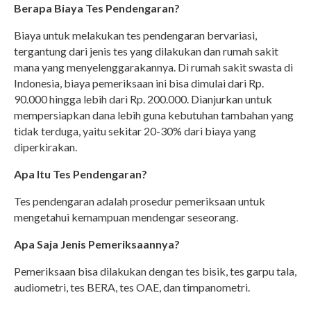
Berapa Biaya Tes Pendengaran?
Biaya untuk melakukan tes pendengaran bervariasi,
tergantung dari jenis tes yang dilakukan dan rumah sakit
mana yang menyelenggarakannya. Di rumah sakit swasta di
Indonesia, biaya pemeriksaan ini bisa dimulai dari Rp.
90.000 hingga lebih dari Rp. 200.000. Dianjurkan untuk
mempersiapkan dana lebih guna kebutuhan tambahan yang
tidak terduga, yaitu sekitar 20-30% dari biaya yang
diperkirakan.
Apa Itu Tes Pendengaran?
Tes pendengaran adalah prosedur pemeriksaan untuk
mengetahui kemampuan mendengar seseorang.
Apa Saja Jenis Pemeriksaannya?
Pemeriksaan bisa dilakukan dengan tes bisik, tes garpu tala,
audiometri, tes BERA, tes OAE, dan timpanometri.