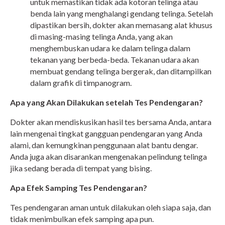
untuk memastikan tidak ada kotoran telinga atau
benda lain yang menghalangi gendang telinga. Setelah
dipastikan bersih, dokter akan memasang alat khusus
di masing-masing telinga Anda, yang akan
menghembuskan udara ke dalam telinga dalam
tekanan yang berbeda-beda. Tekanan udara akan
membuat gendang telinga bergerak, dan ditampilkan
dalam grafik di timpanogram.
Apa yang Akan Dilakukan setelah Tes Pendengaran?
Dokter akan mendiskusikan hasil tes bersama Anda, antara
lain mengenai tingkat gangguan pendengaran yang Anda
alami, dan kemungkinan penggunaan alat bantu dengar.
Anda juga akan disarankan mengenakan pelindung telinga
jika sedang berada di tempat yang bising.
Apa Efek Samping Tes Pendengaran?
Tes pendengaran aman untuk dilakukan oleh siapa saja, dan
tidak menimbulkan efek samping apa pun.