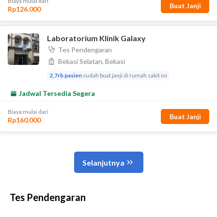
Tes Pendengaran