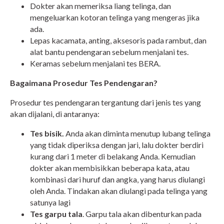
Dokter akan memeriksa liang telinga, dan
mengeluarkan kotoran telinga yang mengeras jika
ada.
Lepas kacamata, anting, aksesoris pada rambut, dan
alat bantu pendengaran sebelum menjalani tes.
Keramas sebelum menjalani tes BERA.
Bagaimana Prosedur Tes Pendengaran?
Prosedur tes pendengaran tergantung dari jenis tes yang
akan dijalani, di antaranya:
Tes bisik.
Anda akan diminta menutup lubang telinga
yang tidak diperiksa dengan jari, lalu dokter berdiri
kurang dari 1 meter di belakang Anda. Kemudian
dokter akan membisikkan beberapa kata, atau
kombinasi dari huruf dan angka, yang harus diulangi
oleh Anda. Tindakan akan diulangi pada telinga yang
satunya lagi
Tes garpu tala
.
Garpu tala akan dibenturkan pada